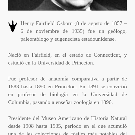
Henry Fairfield Osborn (8 de agosto de 1857 –
6 de noviembre de 1935) fue un geólogo,
paleontólogo y eugenecista estadounidense.
Nació en Fairfield, en el estado de Connecticut, y
estudió en la Universidad de Princeton.
Fue profesor de anatomía comparativa a partir de
1883 hasta 1890 en Princeton. En 1891 se convirtió
en profesor de biología en la Universidad de
Columbia, pasando a enseñar zoología en 1896.
Presidente del Museo Americano de Historia Natural
desde 1908 hasta 1935, periodo en el que acumuló
una de las colecciones de fósiles más notables del