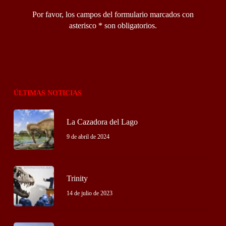
Por favor, los campos del formulario marcados con
asterisco * son obligatorios.
ÚLTIMAS NOTICIAS
La Cazadora del Lago
9 de abril de 2024
Trinity
14 de julio de 2023