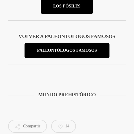
LOS FÓSILES
VOLVER A PALEONTÓLOGOS FAMOSOS
PALEONTÓLOGOS FAMOSOS
MUNDO PREHISTÓRICO
Compartir
14