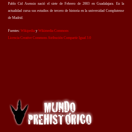
Pablo Cid Asensio nació el siete de Febrero de 2003 en Guadalajara. En la
actualidad cursa sus estudios de tercero de historia en la universidad Complutense
de Madrid.
Fuentes:
Wikipedia
y
Wikimedia Commons
Licencia Creative Commons Atribución Compartir Igual 3.0