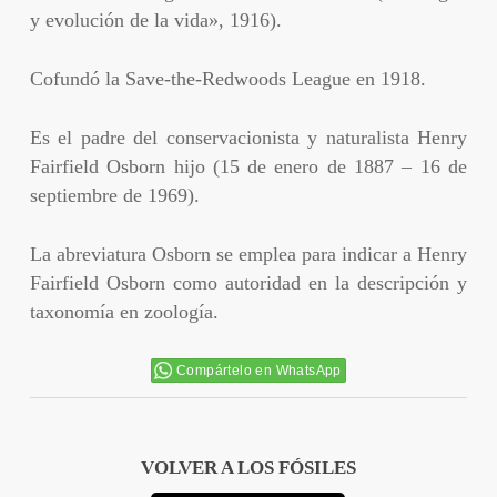
y evolución de la vida», 1916).
Cofundó la Save-the-Redwoods League en 1918.
Es el padre del conservacionista y naturalista Henry
Fairfield Osborn hijo (15 de enero de 1887 – 16 de
septiembre de 1969).
La abreviatura Osborn se emplea para indicar a Henry
Fairfield Osborn como autoridad en la descripción y
taxonomía en zoología.
Compártelo en WhatsApp
VOLVER A LOS FÓSILES