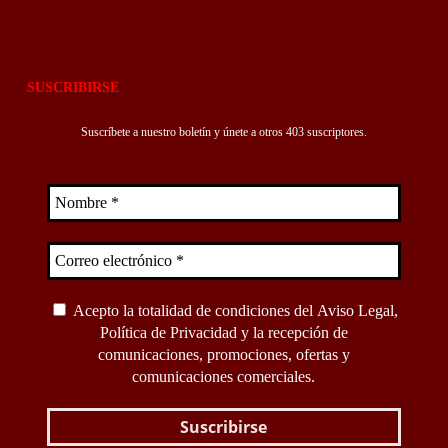
SUSCRIBIRSE
Suscríbete a nuestro boletín y únete a otros 403 suscriptores.
Acepto la totalidad de condiciones del
Aviso Legal
,
Política de Privacidad
y la recepción de
comunicaciones, promociones, ofertas y
comunicaciones comerciales.