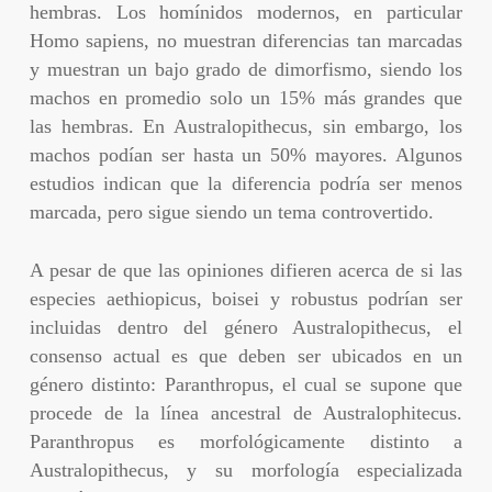
hembras. Los homínidos modernos, en particular
Homo sapiens, no muestran diferencias tan marcadas
y muestran un bajo grado de dimorfismo, siendo los
machos en promedio solo un 15% más grandes que
las hembras. En Australopithecus, sin embargo, los
machos podían ser hasta un 50% mayores. Algunos
estudios indican que la diferencia podría ser menos
marcada, pero sigue siendo un tema controvertido.
A pesar de que las opiniones difieren acerca de si las
especies aethiopicus, boisei y robustus podrían ser
incluidas dentro del género Australopithecus, el
consenso actual es que deben ser ubicados en un
género distinto: Paranthropus, el cual se supone que
procede de la línea ancestral de Australophitecus.
Paranthropus es morfológicamente distinto a
Australopithecus, y su morfología especializada