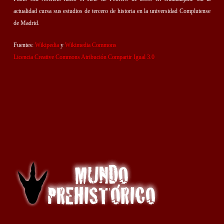
actualidad cursa sus estudios de tercero de historia en la universidad Complutense
de Madrid.
Fuentes:
Wikipedia
y
Wikimedia Commons
Licencia Creative Commons Atribución Compartir Igual 3.0