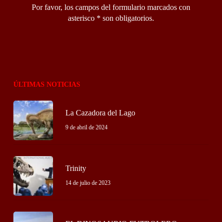
Por favor, los campos del formulario marcados con
asterisco * son obligatorios.
ÚLTIMAS NOTICIAS
La Cazadora del Lago
9 de abril de 2024
Trinity
14 de julio de 2023