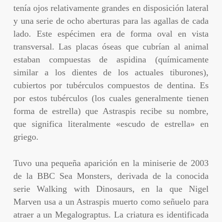
tenía ojos relativamente grandes en disposición lateral
y una serie de ocho aberturas para las agallas de cada
lado. Este espécimen era de forma oval en vista
transversal. Las placas óseas que cubrían al animal
estaban compuestas de aspidina (químicamente
similar a los dientes de los actuales tiburones),
cubiertos por tubérculos compuestos de dentina. Es
por estos tubérculos (los cuales generalmente tienen
forma de estrella) que Astraspis recibe su nombre,
que significa literalmente «escudo de estrella» en
griego.
Tuvo una pequeña aparición en la miniserie de 2003
de la BBC Sea Monsters, derivada de la conocida
serie Walking with Dinosaurs, en la que Nigel
Marven usa a un Astraspis muerto como señuelo para
atraer a un Megalograptus. La criatura es identificada