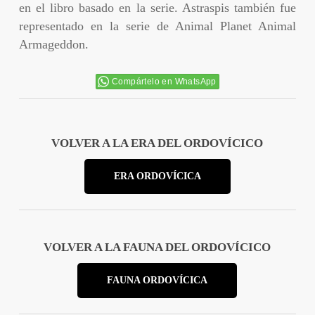
en el libro basado en la serie. Astraspis también fue
representado en la serie de Animal Planet Animal
Armageddon.
Compártelo en WhatsApp
VOLVER A LA ERA DEL ORDOVÍCICO
ERA ORDOVÍCICA
VOLVER A LA FAUNA DEL ORDOVÍCICO
FAUNA ORDOVÍCICA