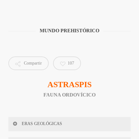
MUNDO PREHISTÓRICO
Compartir
107
ASTRASPIS
FAUNA ORDOVÍCICO
ERAS GEOLÓGICAS