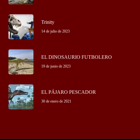
Trinity
14 de julio de 2023
EL DINOSAURIO FUTBOLERO
19 de junio de 2023
EL PÁJARO PESCADOR
30 de enero de 2021