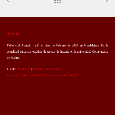
AUTOR
Pablo Cid Asensio nació el siete de Febrero de 2003 en Guadalajara. En la
actualidad cursa sus estudios de tercero de historia en la universidad Complutense
de Madrid.
Fuentes:
Wikipedia
y
Wikimedia Commons
Licencia Creative Commons Atribución Compartir Igual 3.0