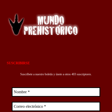
SUSCRIBIRSE
Suscríbete a nuestro boletín y únete a otros 403 suscriptores.