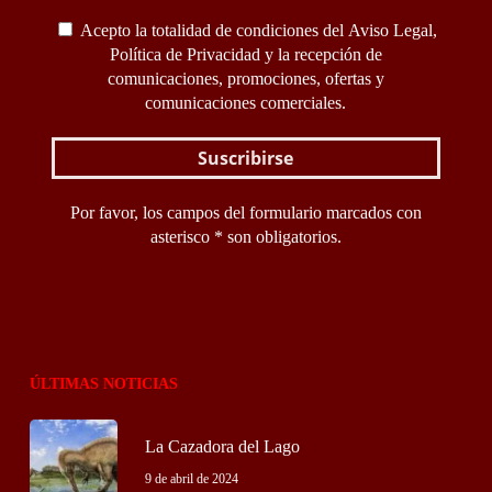
Acepto la totalidad de condiciones del
Aviso Legal
,
Política de Privacidad
y la recepción de
comunicaciones, promociones, ofertas y
comunicaciones comerciales.
Por favor, los campos del formulario marcados con
asterisco * son obligatorios.
ÚLTIMAS NOTICIAS
La Cazadora del Lago
9 de abril de 2024