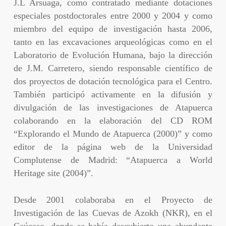
J.L Arsuaga, como contratado mediante dotaciones
especiales postdoctorales entre 2000 y 2004 y como
miembro del equipo de investigación hasta 2006,
tanto en las excavaciones arqueológicas como en el
Laboratorio de Evolución Humana, bajo la dirección
de J.M. Carretero, siendo responsable científico de
dos proyectos de dotación tecnológica para el Centro.
También participó activamente en la difusión y
divulgación de las investigaciones de Atapuerca
colaborando en la elaboración del CD ROM
“Explorando el Mundo de Atapuerca (2000)” y como
editor de la página web de la Universidad
Complutense de Madrid: “Atapuerca a World
Heritage site (2004)”.
Desde 2001 colaboraba en el Proyecto de
Investigación de las Cuevas de Azokh (NKR), en el
Caúcaso, donde se había descubierto una abundante