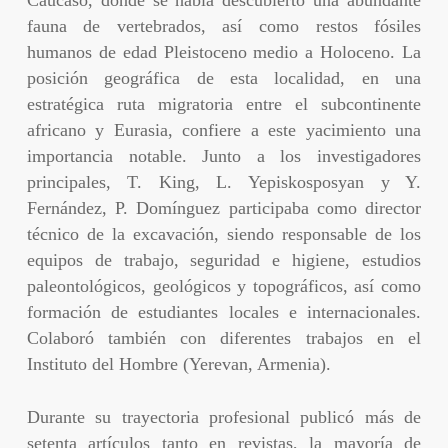
fauna de vertebrados, así como restos fósiles
humanos de edad Pleistoceno medio a Holoceno. La
posición geográfica de esta localidad, en una
estratégica ruta migratoria entre el subcontinente
africano y Eurasia, confiere a este yacimiento una
importancia notable. Junto a los investigadores
principales, T. King, L. Yepiskosposyan y Y.
Fernández, P. Domínguez participaba como director
técnico de la excavación, siendo responsable de los
equipos de trabajo, seguridad e higiene, estudios
paleontológicos, geológicos y topográficos, así como
formación de estudiantes locales e internacionales.
Colaboró también con diferentes trabajos en el
Instituto del Hombre (Yerevan, Armenia).
Durante su trayectoria profesional publicó más de
setenta artículos tanto en revistas, la mayoría de