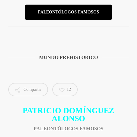
PALEONTÓLOGOS FAMOSOS
MUNDO PREHISTÓRICO
Compartir
12
PATRICIO DOMÍNGUEZ
ALONSO
PALEONTÓLOGOS FAMOSOS