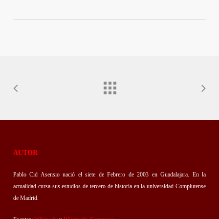
AUTOR
Pablo Cid Asensio nació el siete de Febrero de 2003 en Guadalajara. En la
actualidad cursa sus estudios de tercero de historia en la universidad Complutense
de Madrid.