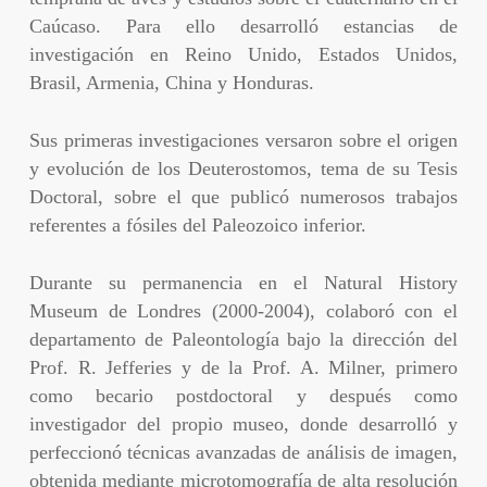
Caúcaso. Para ello desarrolló estancias de
investigación en Reino Unido, Estados Unidos,
Brasil, Armenia, China y Honduras.
Sus primeras investigaciones versaron sobre el origen
y evolución de los Deuterostomos, tema de su Tesis
Doctoral, sobre el que publicó numerosos trabajos
referentes a fósiles del Paleozoico inferior.
Durante su permanencia en el Natural History
Museum de Londres (2000-2004), colaboró con el
departamento de Paleontología bajo la dirección del
Prof. R. Jefferies y de la Prof. A. Milner, primero
como becario postdoctoral y después como
investigador del propio museo, donde desarrolló y
perfeccionó técnicas avanzadas de análisis de imagen,
obtenida mediante microtomografía de alta resolución