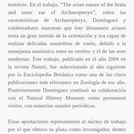
motrices. En el trabajo, “The avian nature of the brain
and inner ear of Archaeopteryx”, sobre las
características de Archaeopteryx, Domínguez y
colaboradores muestran que éste dinosaurio aviano
tenía un gran sentido de la orientación y era capaz de
realizar delicadas maniobras de vuelo, debido a la
semejanza anatómica entre su cerebro y el de las aves
modernas. Este trabajo, publicado en el año 2004 en
la revista Nature, fue seleccionado al año siguiente
por la Enciclopedia Británica como una de las cinco
publicaciones más relevantes en Zoología de ese año.
Posteriormente Domínguez continuó su colaboración
con el Natural History Museum como permanent
visitor, con estancias anuales periódicas.
Estas aportaciones representaron al núcleo de trabajo
por el que obtuvo su plaza como investigador, dentro