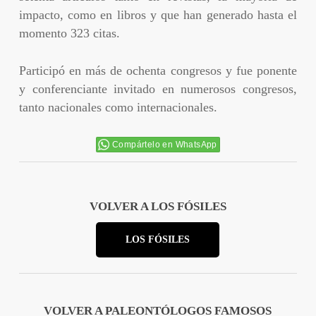
impacto, como en libros y que han generado hasta el
momento 323 citas.
Participó en más de ochenta congresos y fue ponente
y conferenciante invitado en numerosos congresos,
tanto nacionales como internacionales.
Compártelo en WhatsApp
VOLVER A LOS FÓSILES
LOS FÓSILES
VOLVER A PALEONTÓLOGOS FAMOSOS