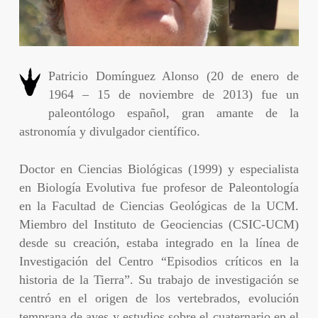
Patricio Domínguez Alonso (20 de enero de
1964 – 15 de noviembre de 2013) fue un
paleontólogo español, gran amante de la
astronomía y divulgador científico.
Doctor en Ciencias Biológicas (1999) y especialista
en Biología Evolutiva fue profesor de Paleontología
en la Facultad de Ciencias Geológicas de la UCM.
Miembro del Instituto de Geociencias (CSIC-UCM)
desde su creación, estaba integrado en la línea de
Investigación del Centro “Episodios críticos en la
historia de la Tierra”. Su trabajo de investigación se
centró en el origen de los vertebrados, evolución
temprana de aves y estudios sobre el cuaternario en el