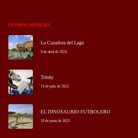
ÚLTIMAS NOTICIAS
La Cazadora del Lago
9 de abril de 2024
Trinity
14 de julio de 2023
EL DINOSAURIO FUTBOLERO
19 de junio de 2023