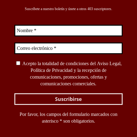
Suscríbete a nuestro boletín y únete a otros 403 suscriptores.
Acepto la totalidad de condiciones del
Aviso Legal
,
Política de Privacidad
y la recepción de
comunicaciones, promociones, ofertas y
comunicaciones comerciales.
Por favor, los campos del formulario marcados con
asterisco * son obligatorios.