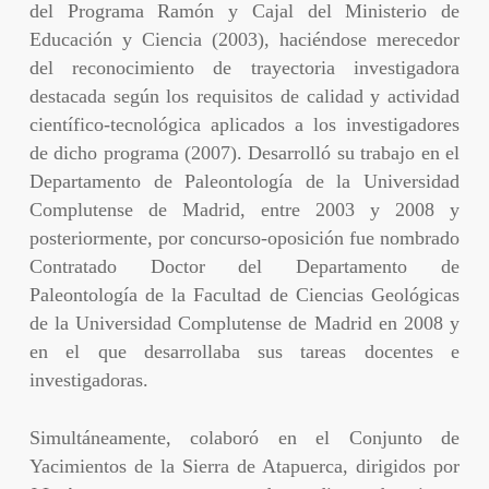
del Programa Ramón y Cajal del Ministerio de
Educación y Ciencia (2003), haciéndose merecedor
del reconocimiento de trayectoria investigadora
destacada según los requisitos de calidad y actividad
científico-tecnológica aplicados a los investigadores
de dicho programa (2007). Desarrolló su trabajo en el
Departamento de Paleontología de la Universidad
Complutense de Madrid, entre 2003 y 2008 y
posteriormente, por concurso-oposición fue nombrado
Contratado Doctor del Departamento de
Paleontología de la Facultad de Ciencias Geológicas
de la Universidad Complutense de Madrid en 2008 y
en el que desarrollaba sus tareas docentes e
investigadoras.
Simultáneamente, colaboró en el Conjunto de
Yacimientos de la Sierra de Atapuerca, dirigidos por