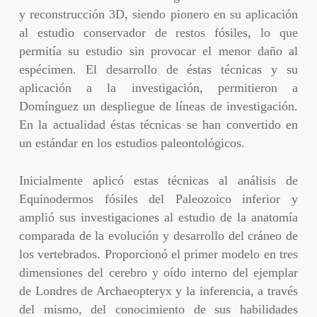
y reconstrucción 3D, siendo pionero en su aplicación
al estudio conservador de restos fósiles, lo que
permitía su estudio sin provocar el menor daño al
espécimen. El desarrollo de éstas técnicas y su
aplicación a la investigación, permitieron a
Domínguez un despliegue de líneas de investigación.
En la actualidad éstas técnicas se han convertido en
un estándar en los estudios paleontológicos.
Inicialmente aplicó estas técnicas al análisis de
Equinodermos fósiles del Paleozoico inferior y
amplió sus investigaciones al estudio de la anatomía
comparada de la evolución y desarrollo del cráneo de
los vertebrados. Proporcionó el primer modelo en tres
dimensiones del cerebro y oído interno del ejemplar
de Londres de Archaeopteryx y la inferencia, a través
del mismo, del conocimiento de sus habilidades