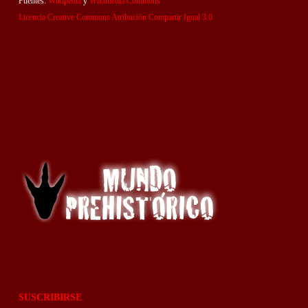
Fuentes:
Wikipedia
y
Wikimedia Commons
Licencia Creative Commons Atribución Compartir Igual 3.0
SUSCRIBIRSE