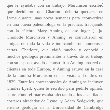
que le ayudaba con su trabajo. Murchison escribió
que decidieron que Charlotte debería quedarse en
Lyme durante unas pocas semanas para «convertirse
en una buena paleontóloga en la práctica, trabajando
con la célebre Mary Anning de ese lugar […]».
Charlotte Murchison y Anning se convirtieron en
amigas de toda la vida e intercambiaron numerosas
cartas. Charlotte, que viajó mucho y conoció a
muchos geólogos prominentes a través de su trabajo
con su esposo, ayudó a construir a Anning una red de
clientes en toda Europa, y Anning estuvo en la casa
de la familia Murchison en su visita a Londres en
1829. Entre los corresponsales de Anning se incluyen
Charles Lyell, quien le escribió para pedirle opinión
sobre cómo el mar estaba afectando a los acantilados
costeros alrededor de Lyme, y Adam Sedgwick, que
enseñó geología en la Universidad de Cambridge