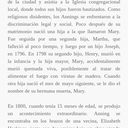
de la ciudad y asistía a la Iglesia congregacional
local, donde todos sus hijos fueron bautizados. Como
religiosos disidentes, los Annings se enfrentaron a la
discriminación legal y social. Poco después de su
matrimonio nació una hija a la que llamaron Mary.
Fue seguida por una segunda hija, Martha, que
falleció al poco tiempo, y luego por un hijo Joseph,
en 1796. En 1798 su segundo hijo, Henry, murió en
la infancia y la hija mayor, Mary, accidentalmente
murió quemada viva, posiblemente al tratar de
alimentar el fuego con virutas de madera. Cuando
otra hija nació el mes de mayo siguiente, se le dio el
nombre de su hermana muerta, Mary.
En 1800, cuando tenía 15 meses de edad, se produjo
un acontecimiento extraordinario. Anning se
encontraba en los brazos de una vecina, Elizabeth