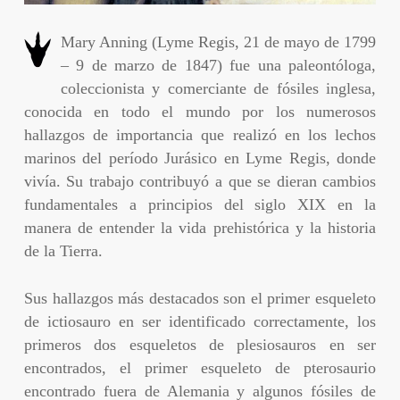
Mary Anning (Lyme Regis, 21 de mayo de 1799
– 9 de marzo de 1847) fue una paleontóloga,
coleccionista y comerciante de fósiles inglesa,
conocida en todo el mundo por los numerosos
hallazgos de importancia que realizó en los lechos
marinos del período Jurásico en Lyme Regis, donde
vivía. Su trabajo contribuyó a que se dieran cambios
fundamentales a principios del siglo XIX en la
manera de entender la vida prehistórica y la historia
de la Tierra.
Sus hallazgos más destacados son el primer esqueleto
de ictiosauro en ser identificado correctamente, los
primeros dos esqueletos de plesiosauros en ser
encontrados, el primer esqueleto de pterosaurio
encontrado fuera de Alemania y algunos fósiles de