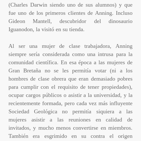
(Charles Darwin siendo uno de sus alumnos) y que
fue uno de los primeros clientes de Anning. Incluso
Gideon Mantell, descubridor del dinosaurio
Iguanodon, la visitó en su tienda.
Al ser una mujer de clase trabajadora, Anning
siempre sería considerada como una intrusa para la
comunidad científica. En esa época a las mujeres de
Gran Bretaña no se les permitía votar (ni a los
hombres de clase obrera que eran demasiado pobres
para cumplir con el requisito de tener propiedades),
ocupar cargos públicos o asistir a la universidad, y la
recientemente formada, pero cada vez más influyente
Sociedad Geológica no permitía siquiera a las
mujeres asistir a las reuniones en calidad de
invitados, y mucho menos convertirse en miembros.
También era esgrimido en su contra el origen