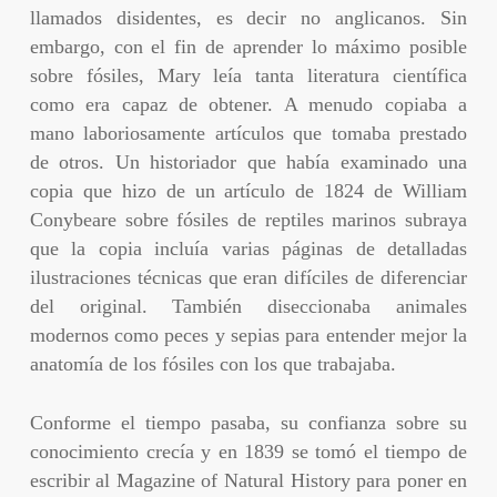
llamados disidentes, es decir no anglicanos. Sin
embargo, con el fin de aprender lo máximo posible
sobre fósiles, Mary leía tanta literatura científica
como era capaz de obtener. A menudo copiaba a
mano laboriosamente artículos que tomaba prestado
de otros. Un historiador que había examinado una
copia que hizo de un artículo de 1824 de William
Conybeare sobre fósiles de reptiles marinos subraya
que la copia incluía varias páginas de detalladas
ilustraciones técnicas que eran difíciles de diferenciar
del original. También diseccionaba animales
modernos como peces y sepias para entender mejor la
anatomía de los fósiles con los que trabajaba.
Conforme el tiempo pasaba, su confianza sobre su
conocimiento crecía y en 1839 se tomó el tiempo de
escribir al Magazine of Natural History para poner en