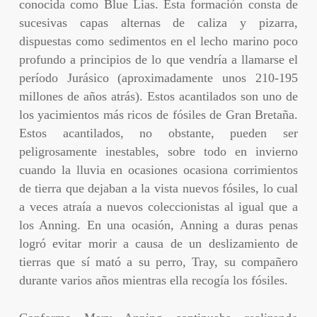
conocida como Blue Lias. Esta formación consta de
sucesivas capas alternas de caliza y pizarra,
dispuestas como sedimentos en el lecho marino poco
profundo a principios de lo que vendría a llamarse el
período Jurásico (aproximadamente unos 210-195
millones de años atrás). Estos acantilados son uno de
los yacimientos más ricos de fósiles de Gran Bretaña.
Estos acantilados, no obstante, pueden ser
peligrosamente inestables, sobre todo en invierno
cuando la lluvia en ocasiones ocasiona corrimientos
de tierra que dejaban a la vista nuevos fósiles, lo cual
a veces atraía a nuevos coleccionistas al igual que a
los Anning. En una ocasión, Anning a duras penas
logró evitar morir a causa de un deslizamiento de
tierras que sí mató a su perro, Tray, su compañero
durante varios años mientras ella recogía los fósiles.