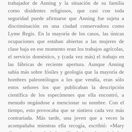
trabajador de Anning y la situación de su familia
como disidentes religiosos, que casi con toda
seguridad puede afirmarse que Anning fue sujeta a
discriminación en una ciudad conservadora como
Lyme Regis. En la mayoría de los casos, las únicas
ocupaciones que estaban abiertas a las mujeres de
clase baja en ese momento eran los trabajos agrícolas,
el servicio doméstico, y (cada vez más) el trabajo en
las fábricas de reciente apertura. Aunque Anning
sabía más sobre fósiles y geología que la mayoría de
hombres paleontólogos a los que vendía, eran sólo
estos señores los que publicaban la descripción
científica de los especímenes que ella encontró, a
menudo negándose a mencionar su nombre. Con el
tiempo, esto provocaba que se sintiera cada vez más
contrariada. Más tarde, una joven que a veces la
acompañaba mientras ella recogía, escribió: «Mary