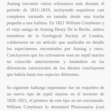
Anning encontró varios ictiosauros más durante el
período de 1815–1819, incluyendo esqueletos casi
completos variando en tamaño desde una trucha
pequeña a una ballena. En 1821 William Conybeare y
el viejo amigo de Anning Henry De la Beche, ambos
miembros de la Geological Society of London,
colaboraron en un artículo que analizaba en detalle
los especímenes encontrados por Anning y otros.
Concluyeron que los ictiosauros eran un reptil marino
no conocido anteriormente y basándose en las
diferencias estructurales de los dientes concluyeron
que habría hasta tres especies diferentes.
Su siguiente hallazgo importante fue un esqueleto de
un nuevo tipo de reptil marino en el invierno de
1820–1821, el primero de este tipo en ser encontrado.
William Conybeare lo denominó Plesiosaurus (casi