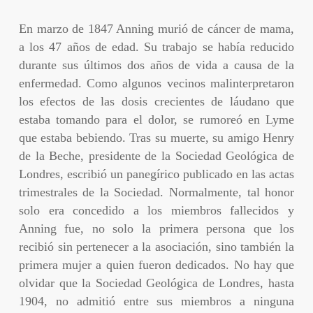
En marzo de 1847 Anning murió de cáncer de mama,
a los 47 años de edad. Su trabajo se había reducido
durante sus últimos dos años de vida a causa de la
enfermedad. Como algunos vecinos malinterpretaron
los efectos de las dosis crecientes de láudano que
estaba tomando para el dolor, se rumoreó en Lyme
que estaba bebiendo. Tras su muerte, su amigo Henry
de la Beche, presidente de la Sociedad Geológica de
Londres, escribió un panegírico publicado en las actas
trimestrales de la Sociedad. Normalmente, tal honor
solo era concedido a los miembros fallecidos y
Anning fue, no solo la primera persona que los
recibió sin pertenecer a la asociación, sino también la
primera mujer a quien fueron dedicados. No hay que
olvidar que la Sociedad Geológica de Londres, hasta
1904, no admitió entre sus miembros a ninguna