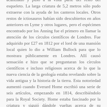
esqueleto. La larga criatura de 5,2 metros sólo pudo
extraerse con la ayuda de los canteros locales. Otros
restos de ictiosauros habían sido descubiertos en años
anteriores en Lyme y otros lugares, pero el espécimen
encontrado por los Anning fue el primero en llamar la
atención de los círculos científicos de Londres. Fue
adquirido por £27 en 1812 por el lord de una mansión
local quien lo dio a William Bullock para que lo
mostrara públicamente en Londres. Allí causó
sensación e hizo que se preguntaran los círculos
científicos e incluso religiosos acerca de lo que la
nueva ciencia de la geología estaba revelando sobre la
vida antigua y la historia de la tierra. Esta notoriedad
aumentó cuando Everard Home escribió una serie de
seis artículos, empezando en 1814, describiéndolo
para la Royal Society. Home estaba fascinado por la
criatura y siguió dándole vueltas acerca de su