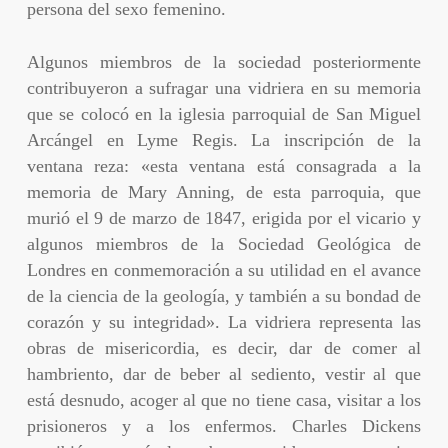
persona del sexo femenino.
Algunos miembros de la sociedad posteriormente
contribuyeron a sufragar una vidriera en su memoria
que se colocó en la iglesia parroquial de San Miguel
Arcángel en Lyme Regis. La inscripción de la
ventana reza: «esta ventana está consagrada a la
memoria de Mary Anning, de esta parroquia, que
murió el 9 de marzo de 1847, erigida por el vicario y
algunos miembros de la Sociedad Geológica de
Londres en conmemoración a su utilidad en el avance
de la ciencia de la geología, y también a su bondad de
corazón y su integridad». La vidriera representa las
obras de misericordia, es decir, dar de comer al
hambriento, dar de beber al sediento, vestir al que
está desnudo, acoger al que no tiene casa, visitar a los
prisioneros y a los enfermos. Charles Dickens