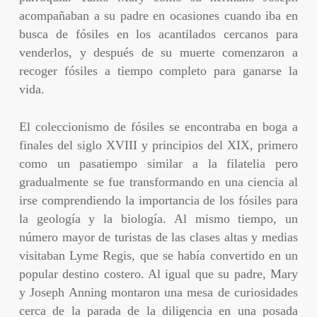
acompañaban a su padre en ocasiones cuando iba en
busca de fósiles en los acantilados cercanos para
venderlos, y después de su muerte comenzaron a
recoger fósiles a tiempo completo para ganarse la
vida.
El coleccionismo de fósiles se encontraba en boga a
finales del siglo XVIII y principios del XIX, primero
como un pasatiempo similar a la filatelia pero
gradualmente se fue transformando en una ciencia al
irse comprendiendo la importancia de los fósiles para
la geología y la biología. Al mismo tiempo, un
número mayor de turistas de las clases altas y medias
visitaban Lyme Regis, que se había convertido en un
popular destino costero. Al igual que su padre, Mary
y Joseph Anning montaron una mesa de curiosidades
cerca de la parada de la diligencia en una posada