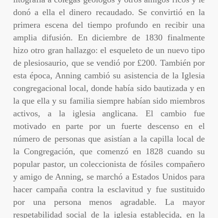
donó a ella el dinero recaudado. Se convirtió en la
primera escena del tiempo profundo en recibir una
amplia difusión. En diciembre de 1830 finalmente
hizo otro gran hallazgo: el esqueleto de un nuevo tipo
de plesiosaurio, que se vendió por £200. También por
esta época, Anning cambió su asistencia de la Iglesia
congregacional local, donde había sido bautizada y en
la que ella y su familia siempre habían sido miembros
activos, a la iglesia anglicana. El cambio fue
motivado en parte por un fuerte descenso en el
número de personas que asistían a la capilla local de
la Congregación, que comenzó en 1828 cuando su
popular pastor, un coleccionista de fósiles compañero
y amigo de Anning, se marchó a Estados Unidos para
hacer campaña contra la esclavitud y fue sustituido
por una persona menos agradable. La mayor
respetabilidad social de la iglesia establecida, en la