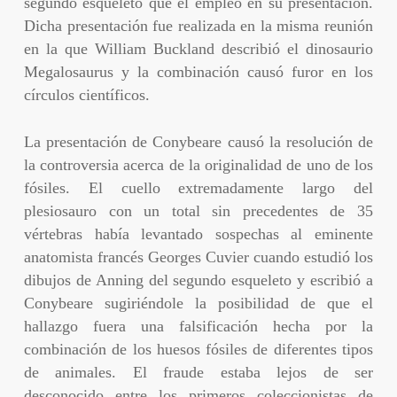
segundo esqueleto que él empleó en su presentación.
Dicha presentación fue realizada en la misma reunión
en la que William Buckland describió el dinosaurio
Megalosaurus y la combinación causó furor en los
círculos científicos.
La presentación de Conybeare causó la resolución de
la controversia acerca de la originalidad de uno de los
fósiles. El cuello extremadamente largo del
plesiosauro con un total sin precedentes de 35
vértebras había levantado sospechas al eminente
anatomista francés Georges Cuvier cuando estudió los
dibujos de Anning del segundo esqueleto y escribió a
Conybeare sugiriéndole la posibilidad de que el
hallazgo fuera una falsificación hecha por la
combinación de los huesos fósiles de diferentes tipos
de animales. El fraude estaba lejos de ser
desconocido entre los primeros coleccionistas de