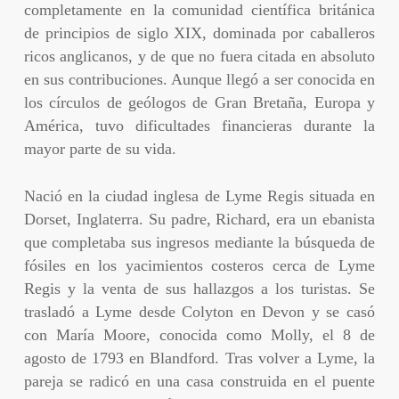
completamente en la comunidad científica británica
de principios de siglo XIX, dominada por caballeros
ricos anglicanos, y de que no fuera citada en absoluto
en sus contribuciones. Aunque llegó a ser conocida en
los círculos de geólogos de Gran Bretaña, Europa y
América, tuvo dificultades financieras durante la
mayor parte de su vida.
Nació en la ciudad inglesa de Lyme Regis situada en
Dorset, Inglaterra. Su padre, Richard, era un ebanista
que completaba sus ingresos mediante la búsqueda de
fósiles en los yacimientos costeros cerca de Lyme
Regis y la venta de sus hallazgos a los turistas. Se
trasladó a Lyme desde Colyton en Devon y se casó
con María Moore, conocida como Molly, el 8 de
agosto de 1793 en Blandford. Tras volver a Lyme, la
pareja se radicó en una casa construida en el puente