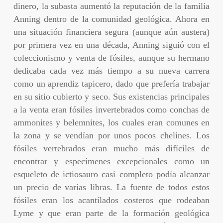
dinero, la subasta aumentó la reputación de la familia
Anning dentro de la comunidad geológica. Ahora en
una situación financiera segura (aunque aún austera)
por primera vez en una década, Anning siguió con el
coleccionismo y venta de fósiles, aunque su hermano
dedicaba cada vez más tiempo a su nueva carrera
como un aprendiz tapicero, dado que prefería trabajar
en su sitio cubierto y seco. Sus existencias principales
a la venta eran fósiles invertebrados como conchas de
ammonites y belemnites, los cuales eran comunes en
la zona y se vendían por unos pocos chelines. Los
fósiles vertebrados eran mucho más difíciles de
encontrar y especímenes excepcionales como un
esqueleto de ictiosauro casi completo podía alcanzar
un precio de varias libras. La fuente de todos estos
fósiles eran los acantilados costeros que rodeaban
Lyme y que eran parte de la formación geológica