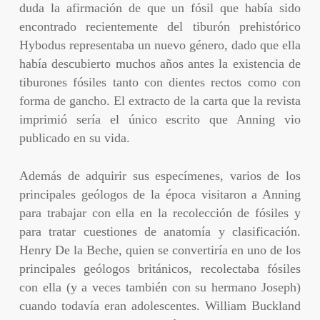
duda la afirmación de que un fósil que había sido
encontrado recientemente del tiburón prehistórico
Hybodus representaba un nuevo género, dado que ella
había descubierto muchos años antes la existencia de
tiburones fósiles tanto con dientes rectos como con
forma de gancho. El extracto de la carta que la revista
imprimió sería el único escrito que Anning vio
publicado en su vida.
Además de adquirir sus especímenes, varios de los
principales geólogos de la época visitaron a Anning
para trabajar con ella en la recolección de fósiles y
para tratar cuestiones de anatomía y clasificación.
Henry De la Beche, quien se convertiría en uno de los
principales geólogos británicos, recolectaba fósiles
con ella (y a veces también con su hermano Joseph)
cuando todavía eran adolescentes. William Buckland