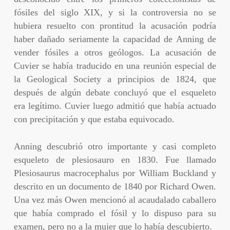
fósiles del siglo XIX, y si la controversia no se
hubiera resuelto con prontitud la acusación podría
haber dañado seriamente la capacidad de Anning de
vender fósiles a otros geólogos. La acusación de
Cuvier se había traducido en una reunión especial de
la Geological Society a principios de 1824, que
después de algún debate concluyó que el esqueleto
era legítimo. Cuvier luego admitió que había actuado
con precipitación y que estaba equivocado.
Anning descubrió otro importante y casi completo
esqueleto de plesiosauro en 1830. Fue llamado
Plesiosaurus macrocephalus por William Buckland y
descrito en un documento de 1840 por Richard Owen.
Una vez más Owen mencionó al acaudalado caballero
que había comprado el fósil y lo dispuso para su
examen, pero no a la mujer que lo había descubierto.