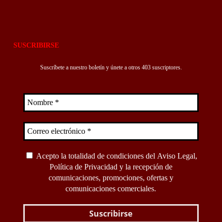
SUSCRIBIRSE
Suscríbete a nuestro boletín y únete a otros 403 suscriptores.
Acepto la totalidad de condiciones del
Aviso Legal
,
Política de Privacidad
y la recepción de
comunicaciones, promociones, ofertas y
comunicaciones comerciales.