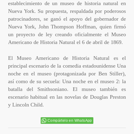
establecimiento de un museo de historia natural en
Nueva York. Su propuesta, respaldada por poderosos
patrocinadores, se ganó el apoyo del gobernador de
Nueva York, John Thompson Hoffman, quien firmó
un proyecto de ley creando oficialmente el Museo
Americano de Historia Natural el 6 de abril de 1869.
El Museo Americano de Historia Natural es el
principal escenario de la comedia estadounidense Una
noche en el museo (protagonizada por Ben Stiller),
así como de su secuela: Una noche en el museo 2: la
batalla del Smithsoniano. El museo también es
escenario habitual en las novelas de Douglas Preston
y Lincoln Child.
Compártelo en WhatsApp