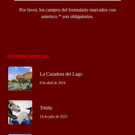
Por favor, los campos del formulario marcados con
asterisco * son obligatorios.
ÚLTIMAS NOTICIAS
La Cazadora del Lago
9 de abril de 2024
Trinity
14 de julio de 2023