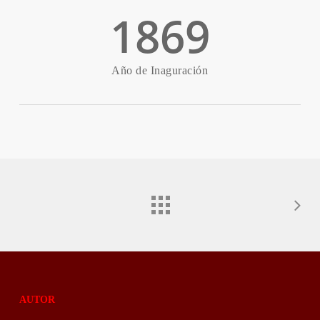
1869
Año de Inaguración
AUTOR