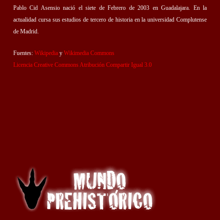
Pablo Cid Asensio nació el siete de Febrero de 2003 en Guadalajara. En la
actualidad cursa sus estudios de tercero de historia en la universidad Complutense
de Madrid.
Fuentes:
Wikipedia
y
Wikimedia Commons
Licencia Creative Commons Atribución Compartir Igual 3.0