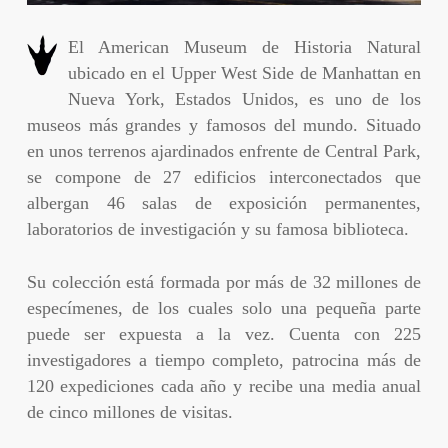
El American Museum de Historia Natural
ubicado en el Upper West Side de Manhattan en
Nueva York, Estados Unidos, es uno de los
museos más grandes y famosos del mundo. Situado
en unos terrenos ajardinados enfrente de Central Park,
se compone de 27 edificios interconectados que
albergan 46 salas de exposición permanentes,
laboratorios de investigación y su famosa biblioteca.
Su colección está formada por más de 32 millones de
especímenes, de los cuales solo una pequeña parte
puede ser expuesta a la vez. Cuenta con 225
investigadores a tiempo completo, patrocina más de
120 expediciones cada año y recibe una media anual
de cinco millones de visitas.