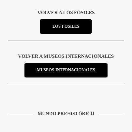
VOLVER A LOS FÓSILES
LOS FÓSILES
VOLVER A MUSEOS INTERNACIONALES
MUSEOS INTERNACIONALES
MUNDO PREHISTÓRICO