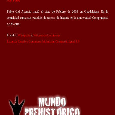
AUTOR
Pablo Cid Asensio nació el siete de Febrero de 2003 en Guadalajara. En la
actualidad cursa sus estudios de tercero de historia en la universidad Complutense
de Madrid.
Fuentes:
Wikipedia
y
Wikimedia Commons
Licencia Creative Commons Atribución Compartir Igual 3.0