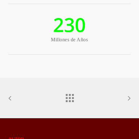
230
Millones de Años