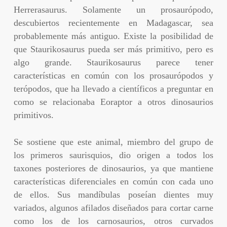
Herrerasaurus. Solamente un prosaurópodo,
descubiertos recientemente en Madagascar, sea
probablemente más antiguo. Existe la posibilidad de
que Staurikosaurus pueda ser más primitivo, pero es
algo grande. Staurikosaurus parece tener
características en común con los prosaurópodos y
terópodos, que ha llevado a científicos a preguntar en
como se relacionaba Eoraptor a otros dinosaurios
primitivos.
Se sostiene que este animal, miembro del grupo de
los primeros saurisquios, dio origen a todos los
taxones posteriores de dinosaurios, ya que mantiene
características diferenciales en común con cada uno
de ellos. Sus mandíbulas poseían dientes muy
variados, algunos afilados diseñados para cortar carne
como los de los carnosaurios, otros curvados