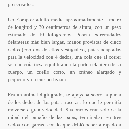
preservados.
Un Eoraptor adulto medía aproximadamente 1 metro
de longitud y 30 centímetros de altura, con un peso
estimado de 10 kilogramos. Poseía extremidades
delanteras más bien largas, manos provistas de cinco
dedos (con dos de ellos vestigiales), patas adaptadas
para la velocidad con 4 dedos, una cola que al correr
se mantenía tiesa equilibrando la parte delantera de su
cuerpo, un cuello corto, un cráneo alargado y
pequeño y un cuerpo liviano.
Era un animal digitígrado, se apoyaba sobre la punta
de los dedos de las patas traseras, lo que le permitía
moverse a gran velocidad. Sus brazos eran solo de la
mitad del tamaño de las patas, terminaban en tres
dedos con garras, con lo que debió haber atrapado a