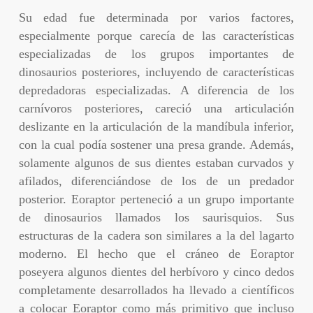
Su edad fue determinada por varios factores,
especialmente porque carecía de las características
especializadas de los grupos importantes de
dinosaurios posteriores, incluyendo de características
depredadoras especializadas. A diferencia de los
carnívoros posteriores, careció una articulación
deslizante en la articulación de la mandíbula inferior,
con la cual podía sostener una presa grande. Además,
solamente algunos de sus dientes estaban curvados y
afilados, diferenciándose de los de un predador
posterior. Eoraptor perteneció a un grupo importante
de dinosaurios llamados los saurisquios. Sus
estructuras de la cadera son similares a la del lagarto
moderno. El hecho que el cráneo de Eoraptor
poseyera algunos dientes del herbívoro y cinco dedos
completamente desarrollados ha llevado a científicos
a colocar Eoraptor como más primitivo que incluso