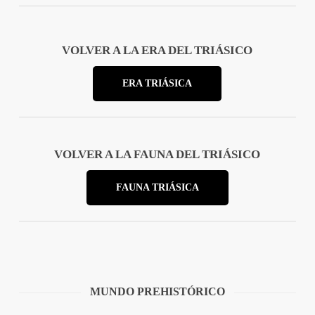
VOLVER A LA ERA DEL TRIÁSICO
ERA TRIÁSICA
VOLVER A LA FAUNA DEL TRIÁSICO
FAUNA TRIÁSICA
MUNDO PREHISTÓRICO