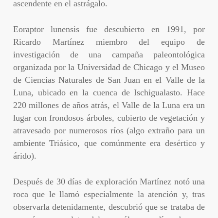
ascendente en el astrágalo.
Eoraptor lunensis fue descubierto en 1991, por
Ricardo Martínez miembro del equipo de
investigación de una campaña paleontológica
organizada por la Universidad de Chicago y el Museo
de Ciencias Naturales de San Juan en el Valle de la
Luna, ubicado en la cuenca de Ischigualasto. Hace
220 millones de años atrás, el Valle de la Luna era un
lugar con frondosos árboles, cubierto de vegetación y
atravesado por numerosos ríos (algo extraño para un
ambiente Triásico, que comúnmente era desértico y
árido).
Después de 30 días de exploración Martínez notó una
roca que le llamó especialmente la atención y, tras
observarla detenidamente, descubrió que se trataba de