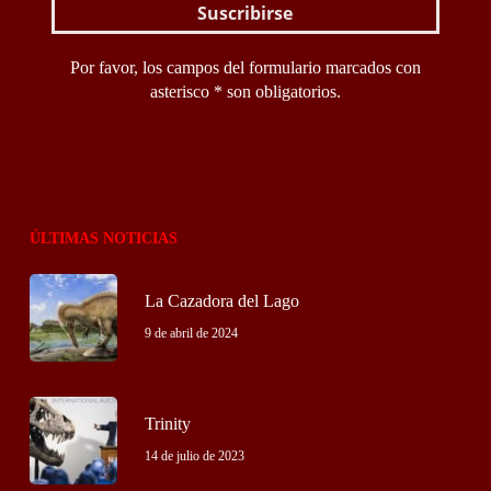
Por favor, los campos del formulario marcados con
asterisco * son obligatorios.
ÚLTIMAS NOTICIAS
La Cazadora del Lago
9 de abril de 2024
Trinity
14 de julio de 2023