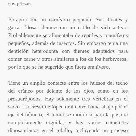
sus presas.
Eoraptor fue un carnívoro pequeño. Sus dientes y
garras filosas demuestran un estilo de vida activo.
Probablemente se alimentaba de reptiles y mamíferos
pequeños, además de insectos. Sin embargo tenía una
dentición heterodonta con dientes adaptados para
comer carne y otros similares a los de los herbívoros,
por lo que se ha sugerido que fuera omnívoro.
Tiene un amplio contacto entre los huesos del techo
del cráneo por delante de los ojos, como en los
prosaurópodos. Hay solamente tres vértebras en el
sacro. La cresta deltopectoral corre hacia abajo por el
eje del húmero, el fémur se modifica para la postura
completamente erguida, y hay varios caracteres
dinosaurianos en el tobillo, incluyendo un proceso