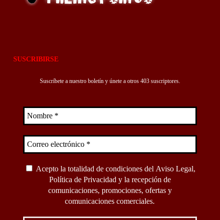
SUSCRIBIRSE
Suscríbete a nuestro boletín y únete a otros 403 suscriptores.
Acepto la totalidad de condiciones del
Aviso Legal
,
Política de Privacidad
y la recepción de
comunicaciones, promociones, ofertas y
comunicaciones comerciales.