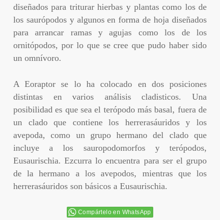
diseñados para triturar hierbas y plantas como los de
los saurópodos y algunos en forma de hoja diseñados
para arrancar ramas y agujas como los de los
ornitópodos, por lo que se cree que pudo haber sido
un omnívoro.
A Eoraptor se lo ha colocado en dos posiciones
distintas en varios análisis cladisticos. Una
posibilidad es que sea el terópodo más basal, fuera de
un clado que contiene los herrerasáuridos y los
avepoda, como un grupo hermano del clado que
incluye a los sauropodomorfos y terópodos,
Eusaurischia. Ezcurra lo encuentra para ser el grupo
de la hermano a los avepodos, mientras que los
herrerasáuridos son básicos a Eusaurischia.
Compártelo en WhatsApp