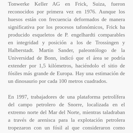
Tonwerke Keller AG en Frick, Suiza, fueron
reconocidos por primera vez en 1976. Aunque los
huesos están con frecuencia deformados de manera
significativa por los procesos tafonómicos, Frick ha
producido esqueletos de P. engelhardti comparables
en integridad y posición a los de Trossingen y
Halberstadt. Martin Sander, paleontólogo de la
Universidad de Bonn, indicó que el área se podría
extender por 1,5 kilómetros, haciéndolo el sitio de
fósiles más grande de Europa. Hay una estimación de
un dinosaurio por cada 100 metros cuadrados.
En 1997, trabajadores de una plataforma petrolífera
del campo petrolero de Snorre, localizada en el
extremo norte del Mar del Norte, mientras taladraban
a través de arenisca para la explotación petrolera
tropezaron con un fósil al que consideraron como