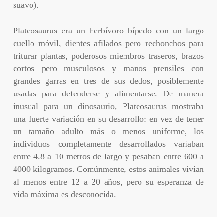
suavo).
Plateosaurus era un herbívoro bípedo con un largo
cuello móvil, dientes afilados pero rechonchos para
triturar plantas, poderosos miembros traseros, brazos
cortos pero musculosos y manos prensiles con
grandes garras en tres de sus dedos, posiblemente
usadas para defenderse y alimentarse. De manera
inusual para un dinosaurio, Plateosaurus mostraba
una fuerte variación en su desarrollo: en vez de tener
un tamaño adulto más o menos uniforme, los
individuos completamente desarrollados variaban
entre 4.8 a 10 metros de largo y pesaban entre 600 a
4000 kilogramos. Comúnmente, estos animales vivían
al menos entre 12 a 20 años, pero su esperanza de
vida máxima es desconocida.