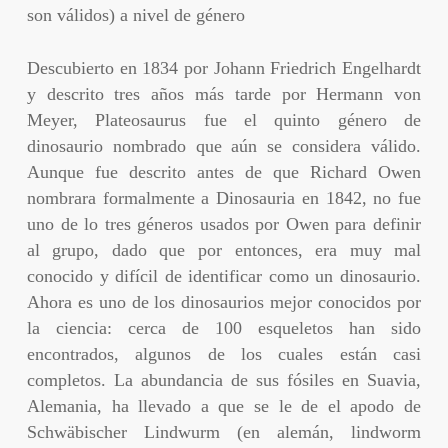
son válidos) a nivel de género
Descubierto en 1834 por Johann Friedrich Engelhardt
y descrito tres años más tarde por Hermann von
Meyer, Plateosaurus fue el quinto género de
dinosaurio nombrado que aún se considera válido.
Aunque fue descrito antes de que Richard Owen
nombrara formalmente a Dinosauria en 1842, no fue
uno de lo tres géneros usados por Owen para definir
al grupo, dado que por entonces, era muy mal
conocido y difícil de identificar como un dinosaurio.
Ahora es uno de los dinosaurios mejor conocidos por
la ciencia: cerca de 100 esqueletos han sido
encontrados, algunos de los cuales están casi
completos. La abundancia de sus fósiles en Suavia,
Alemania, ha llevado a que se le de el apodo de
Schwäbischer Lindwurm (en alemán, lindworm