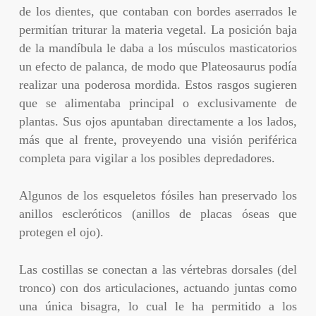
de los dientes, que contaban con bordes aserrados le
permitían triturar la materia vegetal. La posición baja
de la mandíbula le daba a los músculos masticatorios
un efecto de palanca, de modo que Plateosaurus podía
realizar una poderosa mordida. Estos rasgos sugieren
que se alimentaba principal o exclusivamente de
plantas. Sus ojos apuntaban directamente a los lados,
más que al frente, proveyendo una visión periférica
completa para vigilar a los posibles depredadores.
Algunos de los esqueletos fósiles han preservado los
anillos escleróticos (anillos de placas óseas que
protegen el ojo).
Las costillas se conectan a las vértebras dorsales (del
tronco) con dos articulaciones, actuando juntas como
una única bisagra, lo cual le ha permitido a los