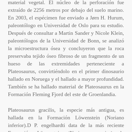
material vegetal. El núcleo de la perforación fue
extraído de 2256 metros por debajo del suelo marino.
En 2003, el espécimen fue enviado a Jørn H. Hurum,
paleontólogo en Universidad de Oslo para su estudio.
Después de consultar a Martin Sander y Nicole Klein,
paleontólogos de la Universidad de Bonn, se analizó
la microestructura ósea y concluyeron que la roca
preservaba tejido óseo fibroso de un fragmento de un
hueso de las extremidades perteneciente a
Plateosaurus, convirtiéndolo en el primer dinosaurio
hallado en Noruega y el hallado a mayor profundidad.
También se ha hallado material de Plateosaurus en la
Formación Fleming Fjord del este de Groenlandia.
Plateosaurus gracilis, la especie más antigua, es
hallada en la Formación Löwenstein (Noriano
inferior).D P. engelhardti data de la más reciente