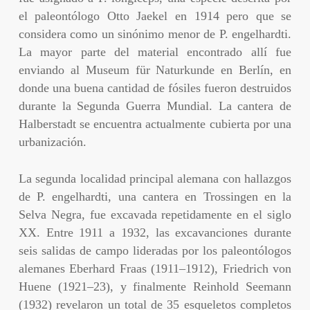
el paleontólogo Otto Jaekel en 1914 pero que se
considera como un sinónimo menor de P. engelhardti.
La mayor parte del material encontrado allí fue
enviando al Museum für Naturkunde en Berlín, en
donde una buena cantidad de fósiles fueron destruidos
durante la Segunda Guerra Mundial. La cantera de
Halberstadt se encuentra actualmente cubierta por una
urbanización.
La segunda localidad principal alemana con hallazgos
de P. engelhardti, una cantera en Trossingen en la
Selva Negra, fue excavada repetidamente en el siglo
XX. Entre 1911 a 1932, las excavanciones durante
seis salidas de campo lideradas por los paleontólogos
alemanes Eberhard Fraas (1911–1912), Friedrich von
Huene (1921–23), y finalmente Reinhold Seemann
(1932) revelaron un total de 35 esqueletos completos