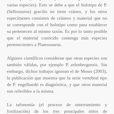
varias especies). Esto se debe a que el holotipo de P.
(Sellosaurus) gracilis no tiene cráneo, y los otros
especímenes consisten de cráneos y material que no
se corresponde con el holotipo como para establecer
su pertenecen al mismo taxón. Es por lo tanto posible
que el material conocido contenga más especies
pertenecientes a Plateosaurus.
Algunos científicos consideran que otras especies son
también válidas, por ejemplo P. erlenbergensis. Sin
embargo, dichos trabajos ignoran el de Moser (2003),
la publicación que muestra que la serie vertebral tipo
de P. engelhardti es diagnóstica, y que otros material
son referibles a la misma.
La tafonomía (el proceso de enterramiento y
fosilización) de los tres principales sitios de