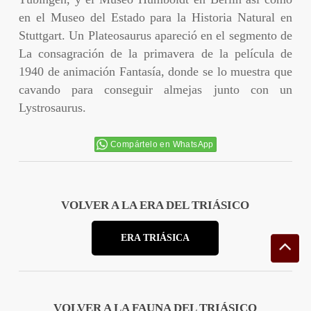
en el Museo del Estado para la Historia Natural en
Stuttgart. Un Plateosaurus apareció en el segmento de
La consagración de la primavera de la película de
1940 de animación Fantasía, donde se lo muestra que
cavando para conseguir almejas junto con un
Lystrosaurus.
Compártelo en WhatsApp
VOLVER A LA ERA DEL TRIÁSICO
ERA TRIÁSICA
VOLVER A LA FAUNA DEL TRIÁSICO