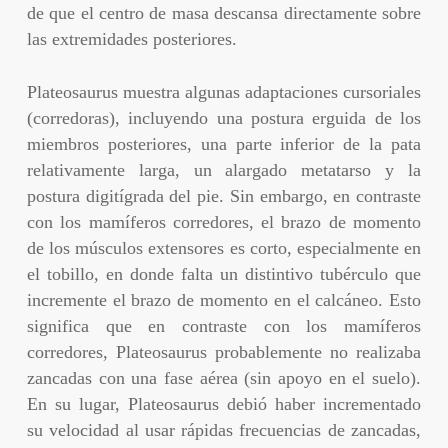
de que el centro de masa descansa directamente sobre
las extremidades posteriores.
Plateosaurus muestra algunas adaptaciones cursoriales
(corredoras), incluyendo una postura erguida de los
miembros posteriores, una parte inferior de la pata
relativamente larga, un alargado metatarso y la
postura digitígrada del pie. Sin embargo, en contraste
con los mamíferos corredores, el brazo de momento
de los músculos extensores es corto, especialmente en
el tobillo, en donde falta un distintivo tubérculo que
incremente el brazo de momento en el calcáneo. Esto
significa que en contraste con los mamíferos
corredores, Plateosaurus probablemente no realizaba
zancadas con una fase aérea (sin apoyo en el suelo).
En su lugar, Plateosaurus debió haber incrementado
su velocidad al usar rápidas frecuencias de zancadas,