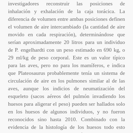
investigadores reconstruir las posiciones de
inhalación y exhalación de la caja torácica. La
diferencia de volumen entre ambas posiciones definen
el volumen de aire intercambiado (la cantidad de aire
movido en cada respiración), determinándose que
serían aproximadamente 20 litros para un individuo
de P. engelhardti con un peso estimado en 690 kg, o
29 ml/kg de peso corporal. Este es un valor típico
para las aves, pero no para los mamíferos, e indica
que Plateosaurus probablemente tenía un sistema de
circulación de aire en los pulmones similar al de las
aves, aunque los indicios de neumatización del
esqueleto (sacos aéreos del pulmón invadiendo los
huesos para aligerar el peso) pueden ser hallados solo
en los huesos de algunos individuos, y no fueron
reconocidos sino hasta 2010. Combinado con la
evidencia de la histología de los huesos todo esto