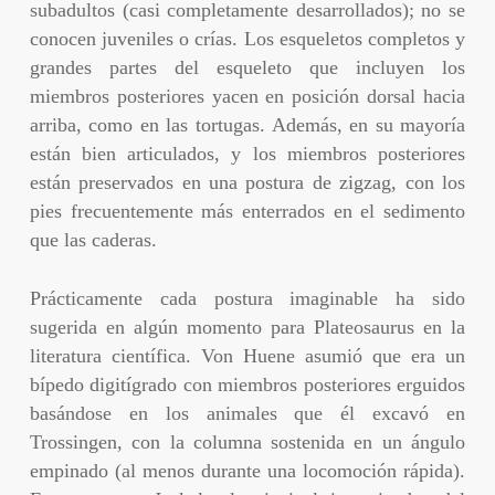
subadultos (casi completamente desarrollados); no se
conocen juveniles o crías. Los esqueletos completos y
grandes partes del esqueleto que incluyen los
miembros posteriores yacen en posición dorsal hacia
arriba, como en las tortugas. Además, en su mayoría
están bien articulados, y los miembros posteriores
están preservados en una postura de zigzag, con los
pies frecuentemente más enterrados en el sedimento
que las caderas.
Prácticamente cada postura imaginable ha sido
sugerida en algún momento para Plateosaurus en la
literatura científica. Von Huene asumió que era un
bípedo digitígrado con miembros posteriores erguidos
basándose en los animales que él excavó en
Trossingen, con la columna sostenida en un ángulo
empinado (al menos durante una locomoción rápida).