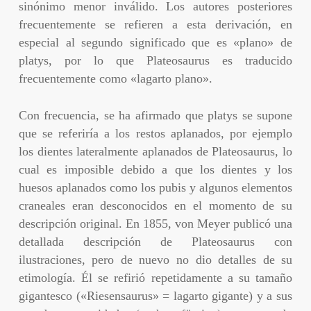
sinónimo menor inválido. Los autores posteriores
frecuentemente se refieren a esta derivación, en
especial al segundo significado que es «plano» de
platys, por lo que Plateosaurus es traducido
frecuentemente como «lagarto plano».
Con frecuencia, se ha afirmado que platys se supone
que se referiría a los restos aplanados, por ejemplo
los dientes lateralmente aplanados de Plateosaurus, lo
cual es imposible debido a que los dientes y los
huesos aplanados como los pubis y algunos elementos
craneales eran desconocidos en el momento de su
descripción original. En 1855, von Meyer publicó una
detallada descripción de Plateosaurus con
ilustraciones, pero de nuevo no dio detalles de su
etimología. Él se refirió repetidamente a su tamaño
gigantesco («Riesensaurus» = lagarto gigante) y a sus