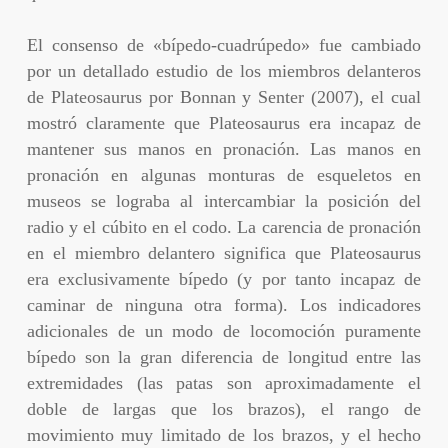
El consenso de «bípedo-cuadrúpedo» fue cambiado
por un detallado estudio de los miembros delanteros
de Plateosaurus por Bonnan y Senter (2007), el cual
mostró claramente que Plateosaurus era incapaz de
mantener sus manos en pronación. Las manos en
pronación en algunas monturas de esqueletos en
museos se lograba al intercambiar la posición del
radio y el cúbito en el codo. La carencia de pronación
en el miembro delantero significa que Plateosaurus
era exclusivamente bípedo (y por tanto incapaz de
caminar de ninguna otra forma). Los indicadores
adicionales de un modo de locomoción puramente
bípedo son la gran diferencia de longitud entre las
extremidades (las patas son aproximadamente el
doble de largas que los brazos), el rango de
movimiento muy limitado de los brazos, y el hecho