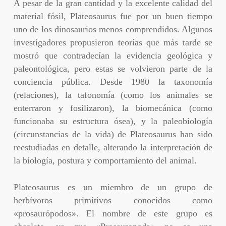
A pesar de la gran cantidad y la excelente calidad del
material fósil, Plateosaurus fue por un buen tiempo
uno de los dinosaurios menos comprendidos. Algunos
investigadores propusieron teorías que más tarde se
mostró que contradecían la evidencia geológica y
paleontológica, pero estas se volvieron parte de la
conciencia pública. Desde 1980 la taxonomía
(relaciones), la tafonomía (como los animales se
enterraron y fosilizaron), la biomecánica (como
funcionaba su estructura ósea), y la paleobiología
(circunstancias de la vida) de Plateosaurus han sido
reestudiadas en detalle, alterando la interpretación de
la biología, postura y comportamiento del animal.
Plateosaurus es un miembro de un grupo de
herbívoros primitivos conocidos como
«prosaurópodos». El nombre de este grupo es