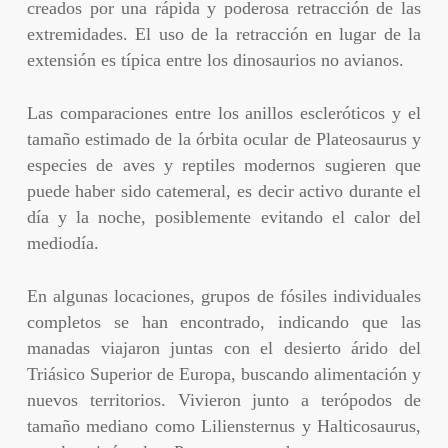
creados por una rápida y poderosa retracción de las
extremidades. El uso de la retracción en lugar de la
extensión es típica entre los dinosaurios no avianos.
Las comparaciones entre los anillos escleróticos y el
tamaño estimado de la órbita ocular de Plateosaurus y
especies de aves y reptiles modernos sugieren que
puede haber sido catemeral, es decir activo durante el
día y la noche, posiblemente evitando el calor del
mediodía.
En algunas locaciones, grupos de fósiles individuales
completos se han encontrado, indicando que las
manadas viajaron juntas con el desierto árido del
Triásico Superior de Europa, buscando alimentación y
nuevos territorios. Vivieron junto a terópodos de
tamaño mediano como Liliensternus y Halticosaurus,