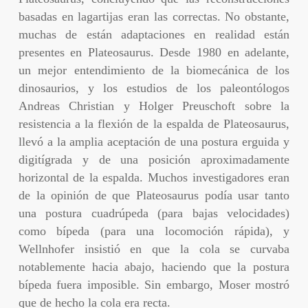
basadas en lagartijas eran las correctas. No obstante,
muchas de están adaptaciones en realidad están
presentes en Plateosaurus. Desde 1980 en adelante,
un mejor entendimiento de la biomecánica de los
dinosaurios, y los estudios de los paleontólogos
Andreas Christian y Holger Preuschoft sobre la
resistencia a la flexión de la espalda de Plateosaurus,
llevó a la amplia aceptación de una postura erguida y
digitígrada y de una posición aproximadamente
horizontal de la espalda. Muchos investigadores eran
de la opinión de que Plateosaurus podía usar tanto
una postura cuadrúpeda (para bajas velocidades)
como bípeda (para una locomoción rápida), y
Wellnhofer insistió en que la cola se curvaba
notablemente hacia abajo, haciendo que la postura
bípeda fuera imposible. Sin embargo, Moser mostró
que de hecho la cola era recta.