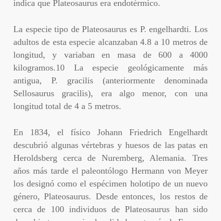
indica que Plateosaurus era endotérmico.
La especie tipo de Plateosaurus es P. engelhardti. Los
adultos de esta especie alcanzaban 4.8 a 10 metros de
longitud, y variaban en masa de 600 a 4000
kilogramos.10 La especie geológicamente más
antigua, P. gracilis (anteriormente denominada
Sellosaurus gracilis), era algo menor, con una
longitud total de 4 a 5 metros.
En 1834, el físico Johann Friedrich Engelhardt
descubrió algunas vértebras y huesos de las patas en
Heroldsberg cerca de Nuremberg, Alemania. Tres
años más tarde el paleontólogo Hermann von Meyer
los designó como el espécimen holotipo de un nuevo
género, Plateosaurus. Desde entonces, los restos de
cerca de 100 individuos de Plateosaurus han sido