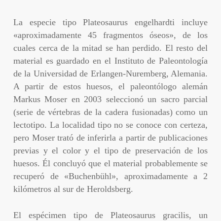
La especie tipo Plateosaurus engelhardti incluye
«aproximadamente 45 fragmentos óseos», de los
cuales cerca de la mitad se han perdido. El resto del
material es guardado en el Instituto de Paleontología
de la Universidad de Erlangen-Nuremberg, Alemania.
A partir de estos huesos, el paleontólogo alemán
Markus Moser en 2003 seleccionó un sacro parcial
(serie de vértebras de la cadera fusionadas) como un
lectotipo. La localidad tipo no se conoce con certeza,
pero Moser trató de inferirla a partir de publicaciones
previas y el color y el tipo de preservación de los
huesos. Él concluyó que el material probablemente se
recuperó de «Buchenbühl», aproximadamente a 2
kilómetros al sur de Heroldsberg.
El espécimen tipo de Plateosaurus gracilis, un